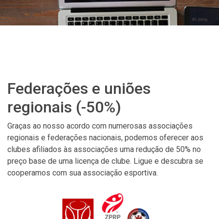
Federações e uniões
regionais (-50%)
Graças ao nosso acordo com numerosas associações
regionais e federações nacionais, podemos oferecer aos
clubes afiliados às associações uma redução de 50% no
preço base de uma licença de clube. Ligue e descubra se
cooperamos com sua associação esportiva.