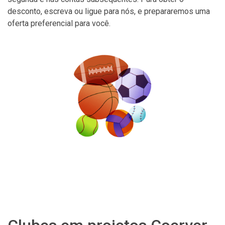
desconto, escreva ou ligue para nós, e prepararemos uma
oferta preferencial para você.