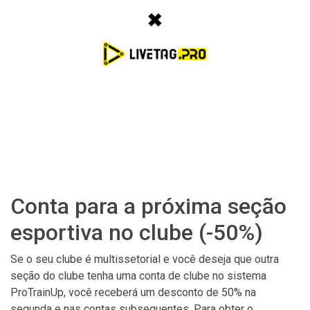
Conta para a próxima seção
esportiva no clube (-50%)
Se o seu clube é multissetorial e você deseja que outra
seção do clube tenha uma conta de clube no sistema
ProTrainUp, você receberá um desconto de 50% na
segunda e nas contas subsequentes. Para obter o