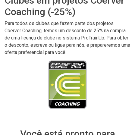
Clubes em projetos Coerver
Coaching (-25%)
Para todos os clubes que fazem parte dos projetos
Coerver Coaching, temos um desconto de 25% na compra
de uma licença de clube no sistema ProTrainUp. Para obter
o desconto, escreva ou ligue para nós, e prepareremos uma
oferta preferencial para você.
Você está pronto para