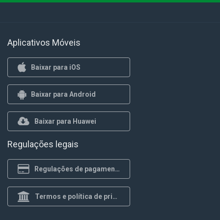
Aplicativos Móveis
Baixar para iOS
Baixar para Android
Baixar para Huawei
Regulações legais
Regulações de pagamento
Termos e política de privacidade