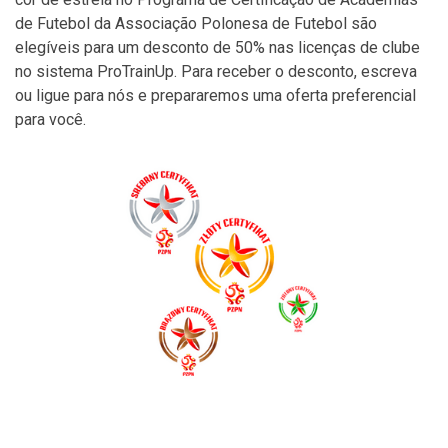
de Futebol da Associação Polonesa de Futebol são
elegíveis para um desconto de 50% nas licenças de clube
no sistema ProTrainUp. Para receber o desconto, escreva
ou ligue para nós e prepararemos uma oferta preferencial
para você.