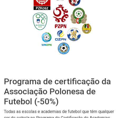
Programa de certificação da
Associação Polonesa de
Futebol (-50%)
Todas as escolas e academias de futebol que têm qualquer
cor de estrela no Programa de Certificação de Academias