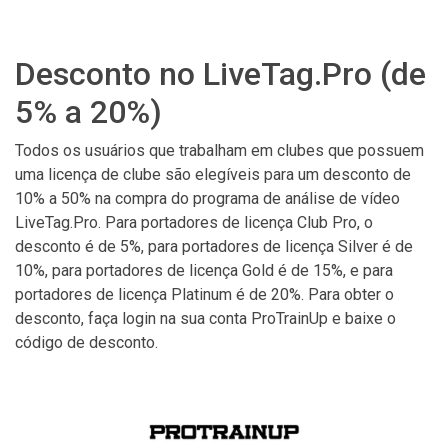
Desconto no LiveTag.Pro (de
5% a 20%)
Todos os usuários que trabalham em clubes que possuem
uma licença de clube são elegíveis para um desconto de
10% a 50% na compra do programa de análise de vídeo
LiveTag.Pro. Para portadores de licença Club Pro, o
desconto é de 5%, para portadores de licença Silver é de
10%, para portadores de licença Gold é de 15%, e para
portadores de licença Platinum é de 20%. Para obter o
desconto, faça login na sua conta ProTrainUp e baixe o
código de desconto.