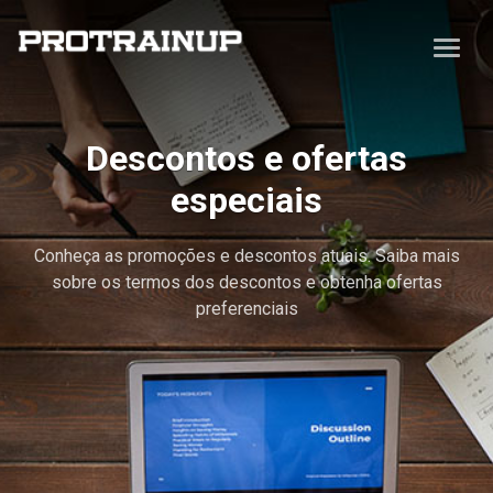
Descontos e ofertas
especiais
Conheça as promoções e descontos atuais. Saiba mais
sobre os termos dos descontos e obtenha ofertas
preferenciais