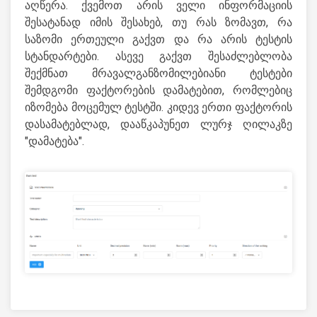
აღწერა. ქვემოთ არის ველი ინფორმაციის
შესატანად იმის შესახებ, თუ რას ზომავთ, რა
საზომი ერთეული გაქვთ და რა არის ტესტის
სტანდარტები. ასევე გაქვთ შესაძლებლობა
შექმნათ მრავალგანზომილებიანი ტესტები
შემდგომი ფაქტორების დამატებით, რომლებიც
იზომება მოცემულ ტესტში. კიდევ ერთი ფაქტორის
დასამატებლად, დააწკაპუნეთ ლურჯ ღილაკზე
"დამატება".