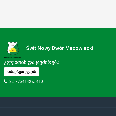
Świt Nowy Dwór Mazowiecki
კლუბთან დაკავშირება
მისწერეთ კლუბს
22 7754142w. 410