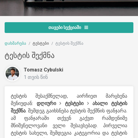
თავები სექციაში
დახმარება
ტესტები
ტესტის შექმნა
ტესტის შექმნა
Tomasz Cybulski
1 თვის წინ
ტესტის შესაქმნელად, აირჩიეთ მარცხენა
მენიუდან:
დღიური
ტესტები
ახალი ტესტის
შექმნა
. შემდეგ გაიხსნება ტესტის შექმნის ფანჯარა.
ამ ფანჯარაში თქვენ გაქვთ რამდენიმე
მნიშვნელოვანი ველი შესავსებად. პირველია
ტესტის სახელი, შემდეგია კატეგორია და ტესტის