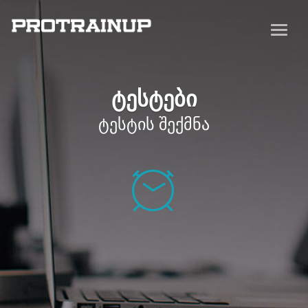
ტესტები
ტესტის შექმნა